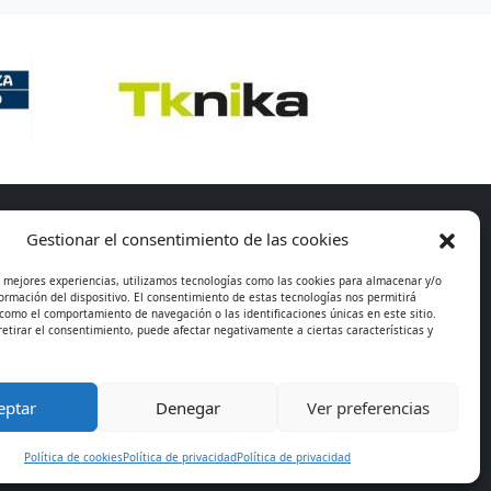
Gestionar el consentimiento de las cookies
s mejores experiencias, utilizamos tecnologías como las cookies para almacenar y/o
formación del dispositivo. El consentimiento de estas tecnologías nos permitirá
como el comportamiento de navegación o las identificaciones únicas en este sitio.
retirar el consentimiento, puede afectar negativamente a ciertas características y
eptar
Denegar
Ver preferencias
es
Política de cookies
Política de privacidad
Política de privacidad