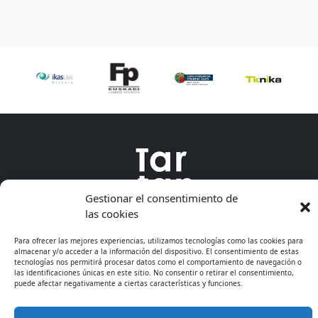
Gestionar el consentimiento de
las cookies
Para ofrecer las mejores experiencias, utilizamos tecnologías como las cookies para
almacenar y/o acceder a la información del dispositivo. El consentimiento de estas
tecnologías nos permitirá procesar datos como el comportamiento de navegación o
las identificaciones únicas en este sitio. No consentir o retirar el consentimiento,
puede afectar negativamente a ciertas características y funciones.
* Excepto cursos de especialización