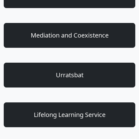
Mediation and Coexistence
Urratsbat
Lifelong Learning Service