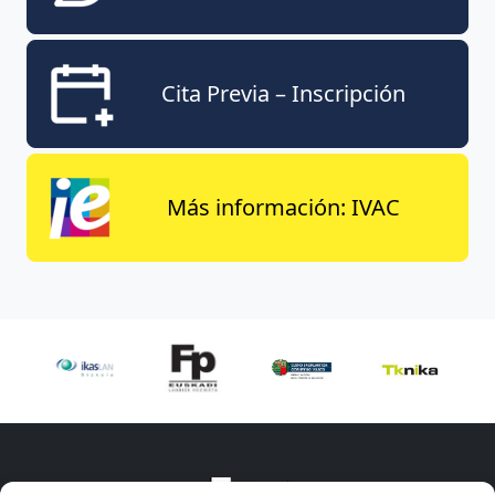
Cita Previa – Inscripción
Más información: IVAC