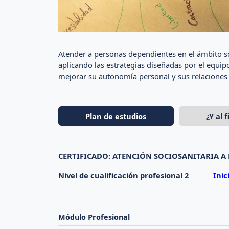
Atender a personas dependientes en el ámbito soc
aplicando las estrategias diseñadas por el equi
mejorar su autonomía personal y sus relaciones 
Plan de estudios
¿Y al 
CERTIFICADO: ATENCIÓN SOCIOSANITARIA A
Nivel de cualificación profesional 2
Inic
Módulo Profesional