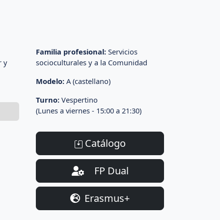
Familia profesional:
Servicios
r y
socioculturales y a la Comunidad
Modelo:
A (castellano)
Turno:
Vespertino
(Lunes a viernes - 15:00 a 21:30)
Catálogo
FP Dual
Erasmus+