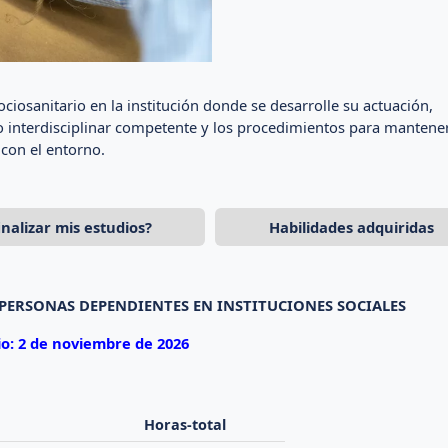
iosanitario en la institución donde se desarrolle su actuación,
po interdisciplinar competente y los procedimientos para mantene
con el entorno.
finalizar mis estudios?
Habilidades adquiridas
 PERSONAS DEPENDIENTES EN INSTITUCIONES SOCIALES
io: 2 de noviembre de 2026
Horas-total