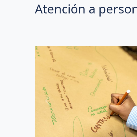
Atención a perso
Previous