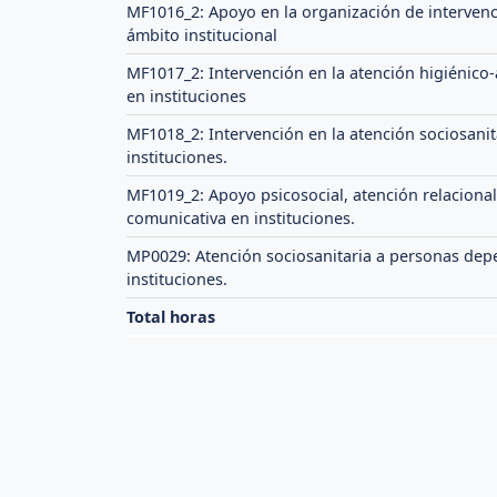
MF1016_2: Apoyo en la organización de intervenc
ámbito institucional
MF1017_2: Intervención en la atención higiénico-
en instituciones
MF1018_2: Intervención en la atención sociosanit
instituciones.
MF1019_2: Apoyo psicosocial, atención relacional
comunicativa en instituciones.
MP0029: Atención sociosanitaria a personas dep
instituciones.
Total horas