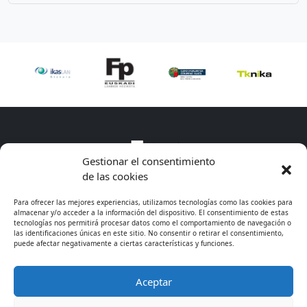
Gestionar el consentimiento
de las cookies
Para ofrecer las mejores experiencias, utilizamos tecnologías como las cookies para
almacenar y/o acceder a la información del dispositivo. El consentimiento de estas
tecnologías nos permitirá procesar datos como el comportamiento de navegación o
las identificaciones únicas en este sitio. No consentir o retirar el consentimiento,
puede afectar negativamente a ciertas características y funciones.
Aceptar
* Excepto cursos de especialización