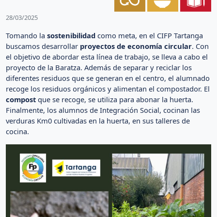
28/03/2025
Tomando la
sostenibilidad
como meta, en el CIFP Tartanga
buscamos desarrollar
proyectos de economía circular
. Con
el objetivo de abordar esta línea de trabajo, se lleva a cabo el
proyecto de la Baratza. Además de separar y reciclar los
diferentes residuos que se generan en el centro, el alumnado
recoge los residuos orgánicos y alimentan el compostador. El
compost
que se recoge, se utiliza para abonar la huerta.
Finalmente, los alumnos de Integración Social, cocinan las
verduras Km0 cultivadas en la huerta, en sus talleres de
cocina.