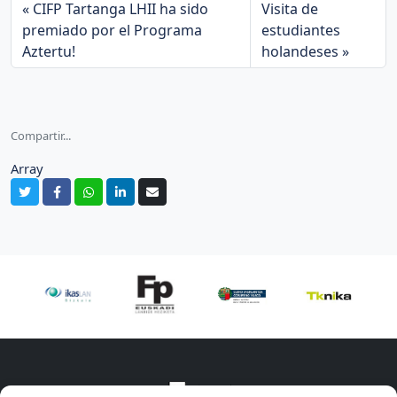
CIFP Tartanga LHII ha sido
Visita de
premiado por el Programa
estudiantes
Aztertu!
holandeses
Compartir...
Array