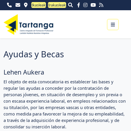
Ikasleak
Irakasleak
Menu
Ayudas y Becas
Lehen Aukera
El objeto de esta convocatoria es establecer las bases y
regular las ayudas a conceder por la contratación de
personas jóvenes, en situación de desempleo y sin previa o
con escasa experiencia laboral, en empleos relacionados con
su titulación, por las empresas vascas u otras entidades,
como medida para favorecer la mejora de su empleabilidad,
a través de la adquisición de experiencia profesional, y de
consolidar su inserción laboral.