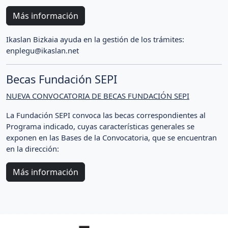
Más información
Ikaslan Bizkaia ayuda en la gestión de los trámites:
enplegu@ikaslan.net
Becas Fundación SEPI
NUEVA CONVOCATORIA DE BECAS FUNDACIÓN SEPI
La Fundación SEPI convoca las becas correspondientes al
Programa indicado, cuyas características generales se
exponen en las Bases de la Convocatoria, que se encuentran
en la dirección:
Más información