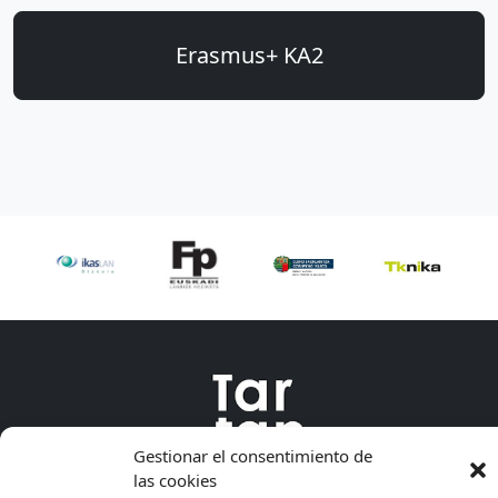
Erasmus+ KA2
Gestionar el consentimiento de
las cookies