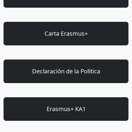
Carta Erasmus+
Declaración de la Política
Erasmus+ KA1