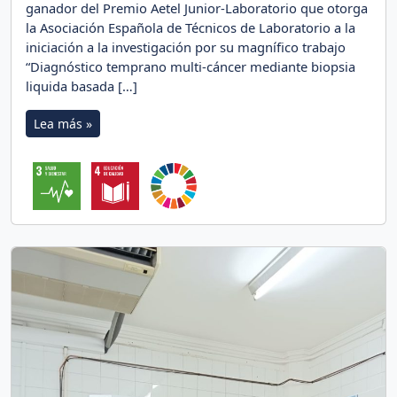
ganador del Premio Aetel Junior-Laboratorio que otorga
la Asociación Española de Técnicos de Laboratorio a la
iniciación a la investigación por su magnífico trabajo
“Diagnóstico temprano multi-cáncer mediante biopsia
liquida basada […]
Lea más »