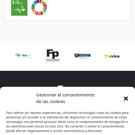
Gestionar el consentimiento
de las cookies
Para ofrecer las mejores experiencias, utilizamos tecnologías como las cookies para
almacenar y/o acceder a la información del dispositivo. El consentimiento de estas
tecnologías nos permitirá procesar datos como el comportamiento de navegación o
las identificaciones únicas en este sitio. No consentir o retirar el consentimiento,
puede afectar negativamente a ciertas características y funciones.