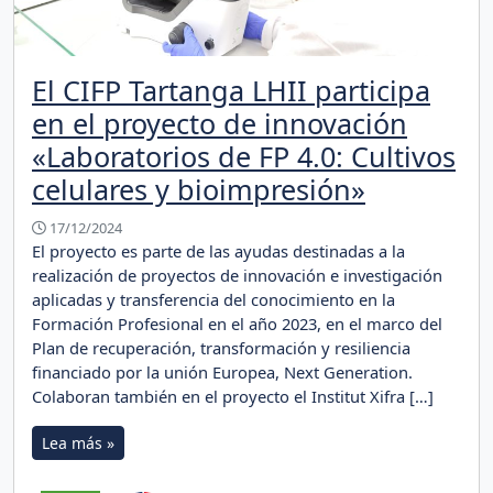
El CIFP Tartanga LHII participa
en el proyecto de innovación
«Laboratorios de FP 4.0: Cultivos
celulares y bioimpresión»
17/12/2024
El proyecto es parte de las ayudas destinadas a la
realización de proyectos de innovación e investigación
aplicadas y transferencia del conocimiento en la
Formación Profesional en el año 2023, en el marco del
Plan de recuperación, transformación y resiliencia
financiado por la unión Europea, Next Generation.
Colaboran también en el proyecto el Institut Xifra […]
Lea más »