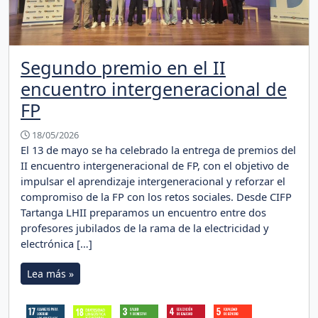
Segundo premio en el II
encuentro intergeneracional de
FP
18/05/2026
El 13 de mayo se ha celebrado la entrega de premios del
II encuentro intergeneracional de FP, con el objetivo de
impulsar el aprendizaje intergeneracional y reforzar el
compromiso de la FP con los retos sociales. Desde CIFP
Tartanga LHII preparamos un encuentro entre dos
profesores jubilados de la rama de la electricidad y
electrónica […]
Lea más »