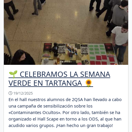
🌱 CELEBRAMOS LA SEMANA
VERDE EN TARTANGA 🌻
19/12/2025
En el hall nuestros alumnos de 2QSA han llevado a cabo
una campaña de sensibilización sobre los
«Contaminantes Ocultos». Por otro lado, también se ha
organizado el Hall Scape en torno a los ODS, al que han
acudido varios grupos. ¡Han hecho un gran trabajo!