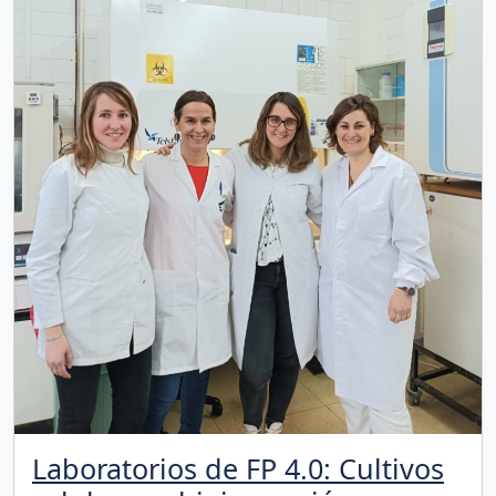
Laboratorios de FP 4.0: Cultivos