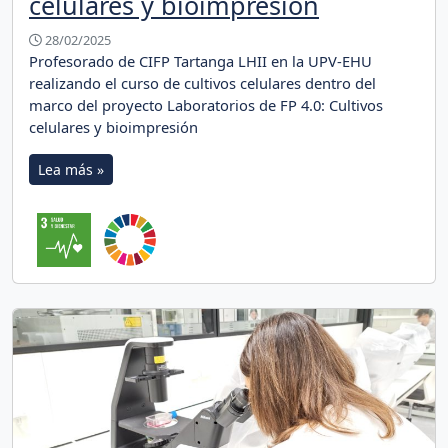
celulares y bioimpresión
28/02/2025
Profesorado de CIFP Tartanga LHII en la UPV-EHU
realizando el curso de cultivos celulares dentro del
marco del proyecto Laboratorios de FP 4.0: Cultivos
celulares y bioimpresión
Lea más »