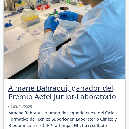
Aimane Bahraoui, ganador del
Premio Aetel Junior-Laboratorio
03/04/2025
Aimane Bahraoui, alumno de segundo curso del Ciclo
Formativo de Técnico Superior en Laboratorio Clínico y
Bioquímico en el CIFP Tartanga LHII, ha resultado