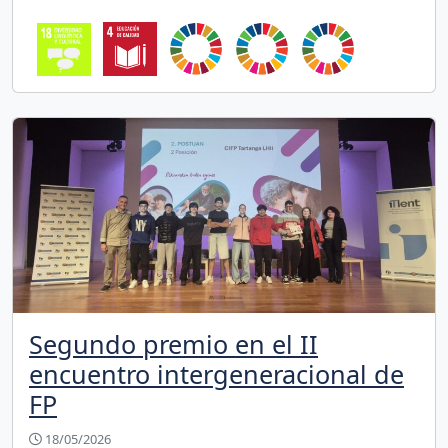
Segundo premio en el II
encuentro intergeneracional de
FP
18/05/2026