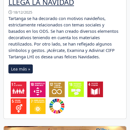
LLEGA LA NAVIDAD
18/12/2025
Tartanga se ha decorado con motivos navideños,
estrictamente relacionados con temas sociales y
basados en los ODS. Se han creado diversos elementos
decorativos teniendo en cuenta los materiales
reutilizados. Por otro lado, se han reflejado algunos
símbolos y gestos. ¡Acércate, Examina y Adivina! CIFP
Tartanga LHI os desea unas felices Navidades.
Lea más »