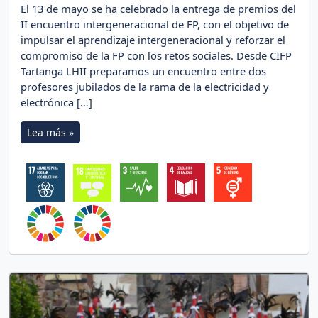
El 13 de mayo se ha celebrado la entrega de premios del
II encuentro intergeneracional de FP, con el objetivo de
impulsar el aprendizaje intergeneracional y reforzar el
compromiso de la FP con los retos sociales. Desde CIFP
Tartanga LHII preparamos un encuentro entre dos
profesores jubilados de la rama de la electricidad y
electrónica […]
Lea más »