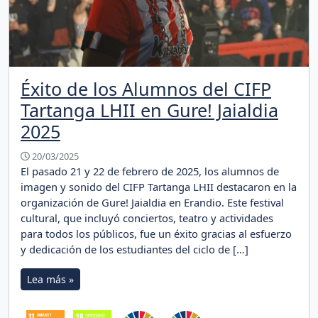
Éxito de los Alumnos del CIFP
Tartanga LHII en Gure! Jaialdia
2025
20/03/2025
El pasado 21 y 22 de febrero de 2025, los alumnos de
imagen y sonido del CIFP Tartanga LHII destacaron en la
organización de Gure! Jaialdia en Erandio. Este festival
cultural, que incluyó conciertos, teatro y actividades
para todos los públicos, fue un éxito gracias al esfuerzo
y dedicación de los estudiantes del ciclo de […]
Lea más »