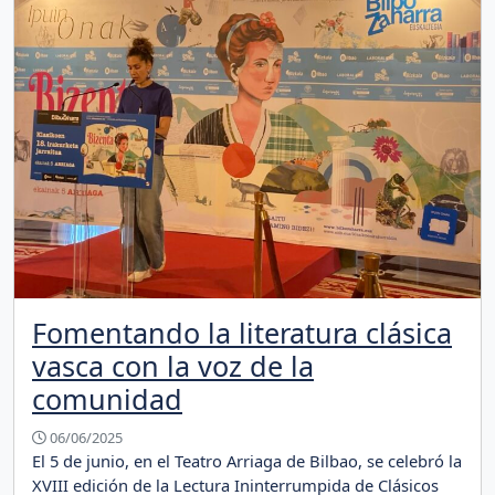
Fomentando la literatura clásica
vasca con la voz de la
comunidad
06/06/2025
El 5 de junio, en el Teatro Arriaga de Bilbao, se celebró la
XVIII edición de la Lectura Ininterrumpida de Clásicos