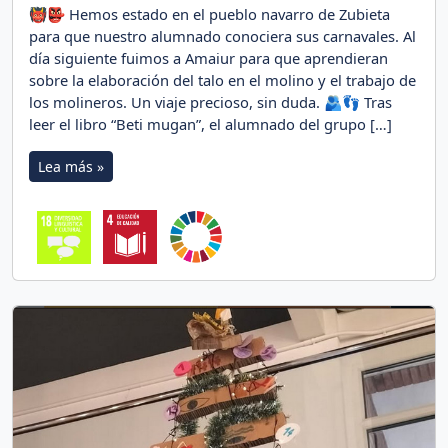
👹👺 Hemos estado en el pueblo navarro de Zubieta
para que nuestro alumnado conociera sus carnavales. Al
día siguiente fuimos a Amaiur para que aprendieran
sobre la elaboración del talo en el molino y el trabajo de
los molineros. Un viaje precioso, sin duda. 🫂👣 Tras
leer el libro “Beti mugan”, el alumnado del grupo […]
Lea más »