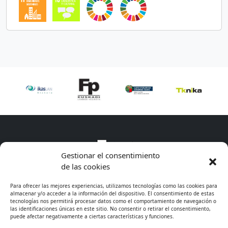
Gestionar el consentimiento
de las cookies
Para ofrecer las mejores experiencias, utilizamos tecnologías como las cookies para
almacenar y/o acceder a la información del dispositivo. El consentimiento de estas
tecnologías nos permitirá procesar datos como el comportamiento de navegación o
las identificaciones únicas en este sitio. No consentir o retirar el consentimiento,
puede afectar negativamente a ciertas características y funciones.