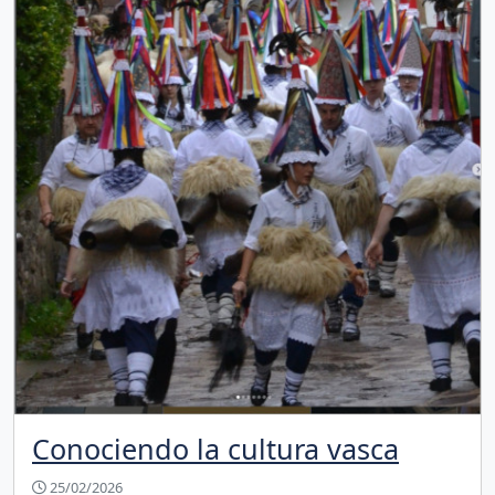
Conociendo la cultura vasca
25/02/2026