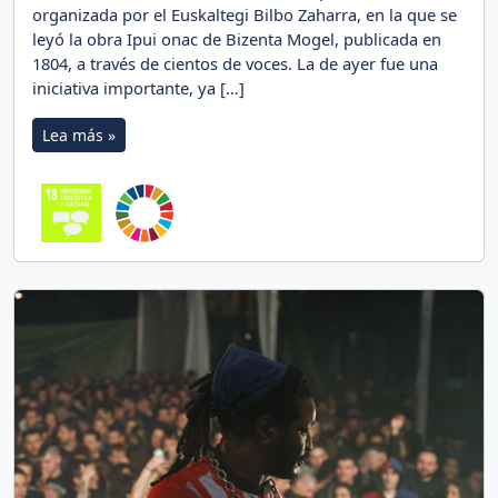
organizada por el Euskaltegi Bilbo Zaharra, en la que se
leyó la obra Ipui onac de Bizenta Mogel, publicada en
1804, a través de cientos de voces. La de ayer fue una
iniciativa importante, ya […]
Lea más »