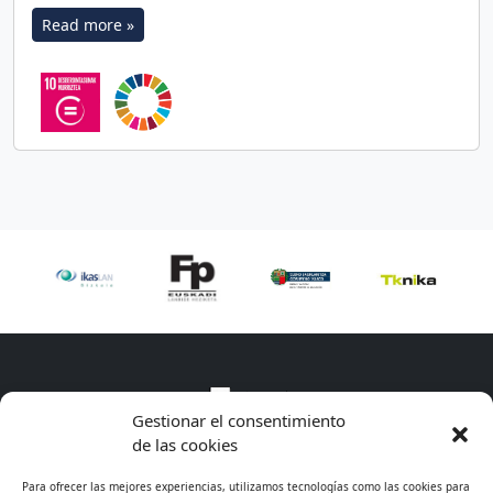
Read more »
Gestionar el consentimiento
de las cookies
Para ofrecer las mejores experiencias, utilizamos tecnologías como las cookies para