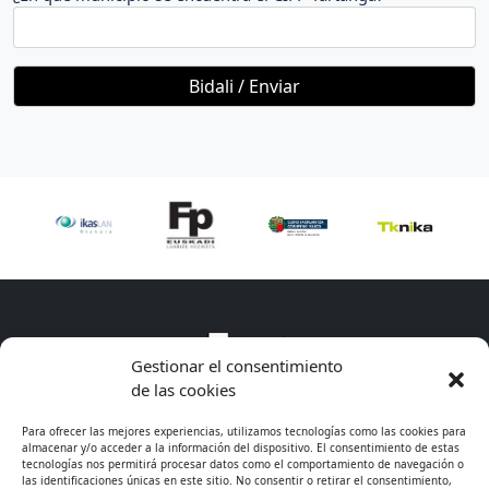
Gestionar el consentimiento
de las cookies
Para ofrecer las mejores experiencias, utilizamos tecnologías como las cookies para
almacenar y/o acceder a la información del dispositivo. El consentimiento de estas
tecnologías nos permitirá procesar datos como el comportamiento de navegación o
las identificaciones únicas en este sitio. No consentir o retirar el consentimiento,