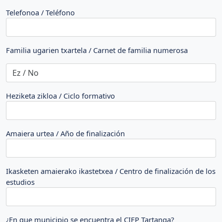
Telefonoa / Teléfono
Familia ugarien txartela / Carnet de familia numerosa
Heziketa zikloa / Ciclo formativo
Amaiera urtea / Año de finalización
Ikasketen amaierako ikastetxea / Centro de finalización de los
estudios
¿En que municipio se encuentra el CIFP Tartanga?