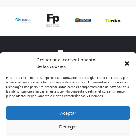
Gestionar el consentimiento
de las cookies
Para ofrecer las mejores experiencias, utilizamos tecnologías como las cookies para
almacenar y/o acceder a la información del dispositivo. El consentimiento de estas
tecnologías nos permitirá procesar datos como el comportamiento de navegación o
las identificaciones únicas en este sitio. No consentir o retirar el consentimiento,
puede afectar negativamente a ciertas características y funciones.
Aceptar
* Excepto cursos de especialización
Denegar