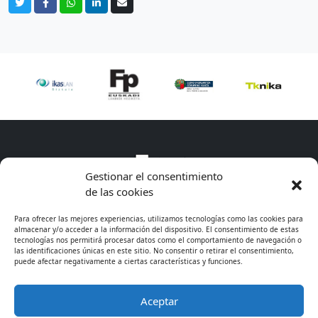
Gestionar el consentimiento
de las cookies
Para ofrecer las mejores experiencias, utilizamos tecnologías como las cookies para
almacenar y/o acceder a la información del dispositivo. El consentimiento de estas
tecnologías nos permitirá procesar datos como el comportamiento de navegación o
las identificaciones únicas en este sitio. No consentir o retirar el consentimiento,
puede afectar negativamente a ciertas características y funciones.
Aceptar
* Excepto cursos de especialización