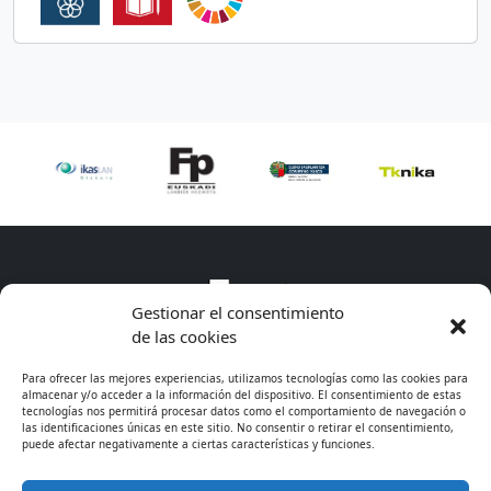
Gestionar el consentimiento
de las cookies
Para ofrecer las mejores experiencias, utilizamos tecnologías como las cookies para
almacenar y/o acceder a la información del dispositivo. El consentimiento de estas
tecnologías nos permitirá procesar datos como el comportamiento de navegación o
las identificaciones únicas en este sitio. No consentir o retirar el consentimiento,
puede afectar negativamente a ciertas características y funciones.