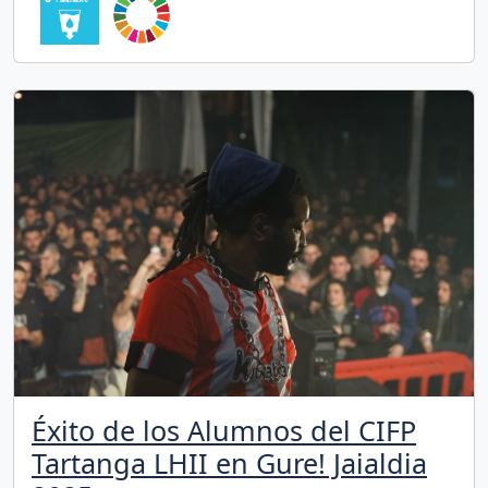
Éxito de los Alumnos del CIFP
Tartanga LHII en Gure! Jaialdia