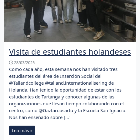
Visita de estudiantes holandeses
28/03/2025
Como cada año, esta semana nos han visitado tres
estudiantes del área de Inserción Social del
@Tallandcollege @talland.internationalisering de
Holanda. Han tenido la oportunidad de estar con los
estudiantes de Tartanga y conocer algunas de las
organizaciones que llevan tiempo colaborando con el
centro, como @Gaztaroasartu y la Escuela San Ignacio.
Nos han enseñado sobre […]
Lea más »