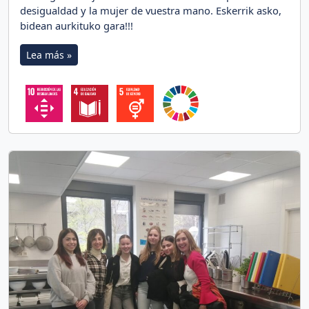
desigualdad y la mujer de vuestra mano. Eskerrik asko,
bidean aurkituko gara!!!
Lea más »