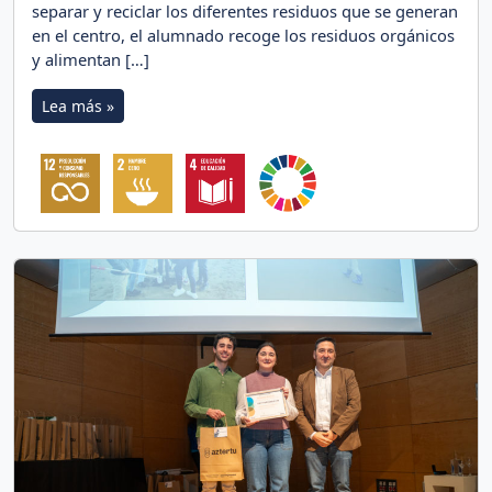
separar y reciclar los diferentes residuos que se generan
en el centro, el alumnado recoge los residuos orgánicos
y alimentan […]
Lea más »