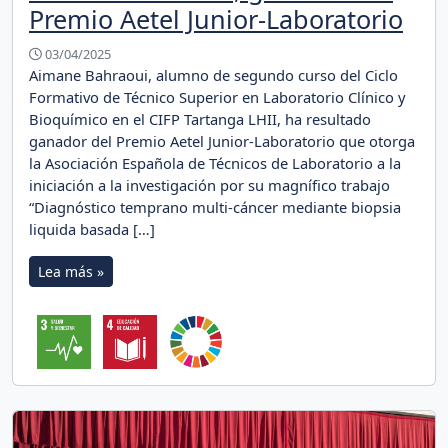
Premio Aetel Junior-Laboratorio
03/04/2025
Aimane Bahraoui, alumno de segundo curso del Ciclo
Formativo de Técnico Superior en Laboratorio Clínico y
Bioquímico en el CIFP Tartanga LHII, ha resultado
ganador del Premio Aetel Junior-Laboratorio que otorga
la Asociación Española de Técnicos de Laboratorio a la
iniciación a la investigación por su magnífico trabajo
“Diagnóstico temprano multi-cáncer mediante biopsia
liquida basada […]
Lea más »