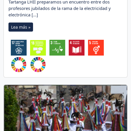
Tartanga LHII preparamos un encuentro entre dos
profesores jubilados de la rama de la electricidad y
electrónica […]
Lea más »