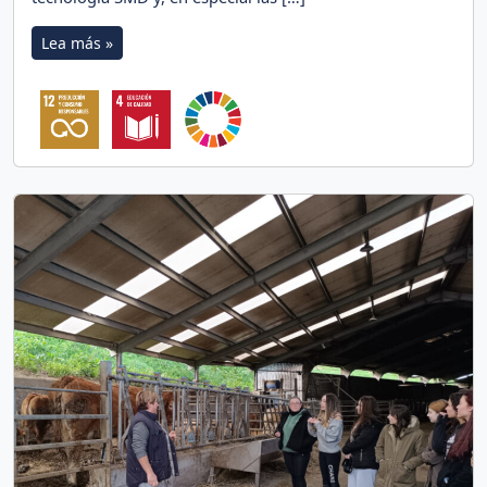
Lea más »