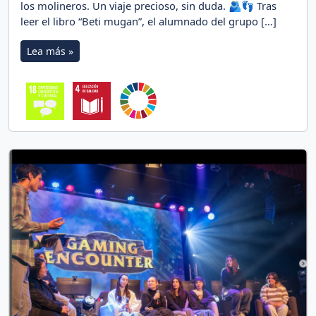
los molineros. Un viaje precioso, sin duda. 🫂👣 Tras
leer el libro “Beti mugan”, el alumnado del grupo […]
Lea más »