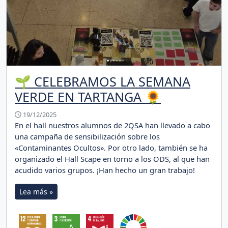
🌱 CELEBRAMOS LA SEMANA
VERDE EN TARTANGA 🌻
19/12/2025
En el hall nuestros alumnos de 2QSA han llevado a cabo
una campaña de sensibilización sobre los
«Contaminantes Ocultos». Por otro lado, también se ha
organizado el Hall Scape en torno a los ODS, al que han
acudido varios grupos. ¡Han hecho un gran trabajo!
Lea más »