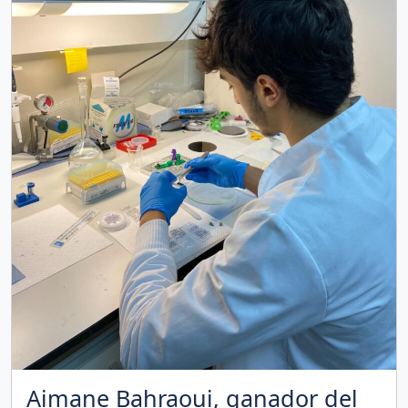
Aimane Bahraoui, ganador del