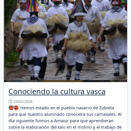
Conociendo la cultura vasca
25/02/2026
👹👺 Hemos estado en el pueblo navarro de Zubieta
para que nuestro alumnado conociera sus carnavales. Al
día siguiente fuimos a Amaiur para que aprendieran
sobre la elaboración del talo en el molino y el trabajo de