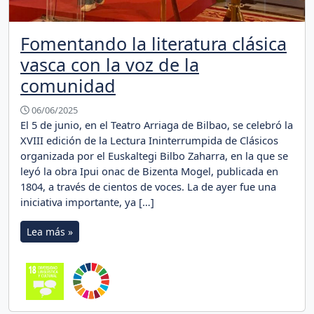
Fomentando la literatura clásica
vasca con la voz de la
comunidad
06/06/2025
El 5 de junio, en el Teatro Arriaga de Bilbao, se celebró la
XVIII edición de la Lectura Ininterrumpida de Clásicos
organizada por el Euskaltegi Bilbo Zaharra, en la que se
leyó la obra Ipui onac de Bizenta Mogel, publicada en
1804, a través de cientos de voces. La de ayer fue una
iniciativa importante, ya […]
Lea más »