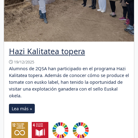
Hazi Kalitatea topera
19/12/2025
Alumnos de 2QSA han participado en el programa Hazi
Kalitatea topera. Además de conocer cómo se produce el
tomate con eusko label, han tenido la oportunidad de
visitar una explotación ganadera con el sello Euskal
okela.
Lea más »