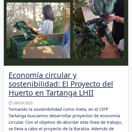
Economía circular y
sostenibilidad: El Proyecto del
Huerto en Tartanga LHII
28/03/2025
Tomando la sostenibilidad como meta, en el CIFP
Tartanga buscamos desarrollar proyectos de economía
circular. Con el objetivo de abordar esta línea de trabajo,
se lleva a cabo el proyecto de la Baratza. Además de