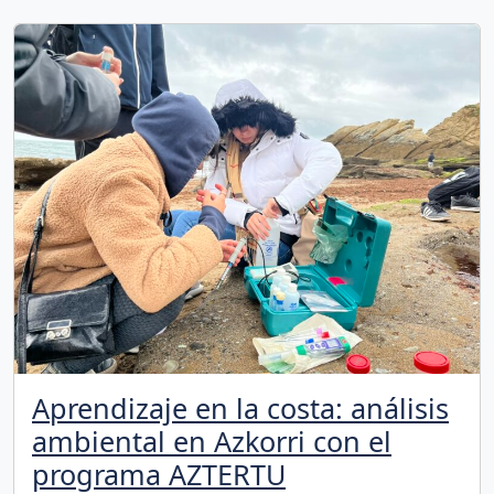
Aprendizaje en la costa: análisis
ambiental en Azkorri con el
programa AZTERTU