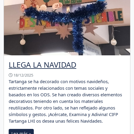
LLEGA LA NAVIDAD
18/12/2025
Tartanga se ha decorado con motivos navideños,
estrictamente relacionados con temas sociales y
basados en los ODS. Se han creado diversos elementos
decorativos teniendo en cuenta los materiales
reutilizados. Por otro lado, se han reflejado algunos
símbolos y gestos. ¡Acércate, Examina y Adivina! CIFP
Tartanga LHI os desea unas felices Navidades.
Lea más »