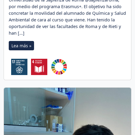
por medio del programa Erasmus+. El objetivo ha sido
concretar la movilidad del alumnado de Química y Salud
Ambiental de cara al curso que viene. Han tenido la
oportunidad de ver las facultades de Roma y de Rieti y
han […]
Lea más »