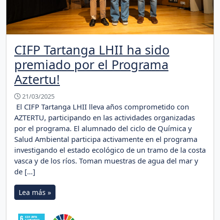
CIFP Tartanga LHII ha sido
premiado por el Programa
Aztertu!
21/03/2025
El CIFP Tartanga LHII lleva años comprometido con
AZTERTU, participando en las actividades organizadas
por el programa. El alumnado del ciclo de Química y
Salud Ambiental participa activamente en el programa
investigando el estado ecológico de un tramo de la costa
vasca y de los ríos. Toman muestras de agua del mar y
de […]
Lea más »