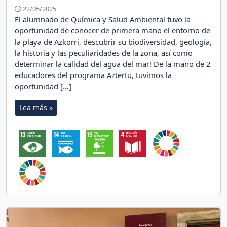
22/05/2025
El alumnado de Química y Salud Ambiental tuvo la
oportunidad de conocer de primera mano el entorno de
la playa de Azkorri, descubrir su biodiversidad, geología,
la historia y las peculiaridades de la zona, así como
determinar la calidad del agua del mar! De la mano de 2
educadores del programa Aztertu, tuvimos la
oportunidad […]
Lea más »