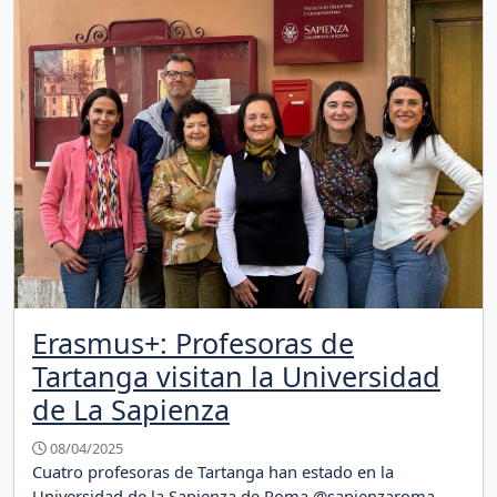
Erasmus+: Profesoras de
Tartanga visitan la Universidad
de La Sapienza
08/04/2025
Cuatro profesoras de Tartanga han estado en la
Universidad de la Sapienza de Roma @sapienzaroma,