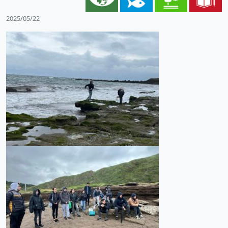
2025/05/22